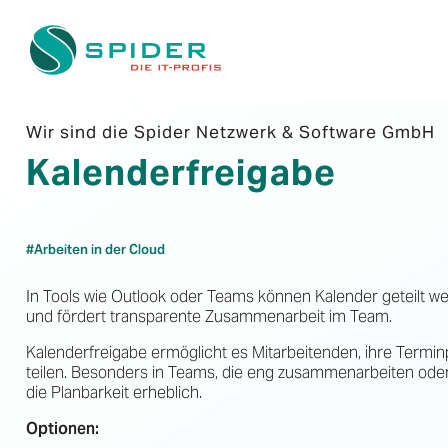
Wir sind die Spider Netzwerk & Software GmbH
Kalenderfreigabe
#Arbeiten in der Cloud
In Tools wie Outlook oder Teams können Kalender geteilt w
und fördert transparente Zusammenarbeit im Team.
Kalenderfreigabe ermöglicht es Mitarbeitenden, ihre Terminpl
teilen. Besonders in Teams, die eng zusammenarbeiten oder
die Planbarkeit erheblich.
Optionen: