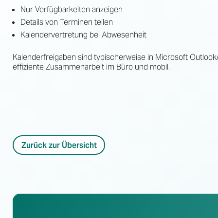
Nur Verfügbarkeiten anzeigen
Details von Terminen teilen
Kalendervertretung bei Abwesenheit
Kalenderfreigaben sind typischerweise in Microsoft Outlook
effiziente Zusammenarbeit im Büro und mobil.
Zurück zur Übersicht