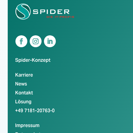
Spider-Konzept
Karriere
News
Kontakt
Lösung
+49 7181-20763-0
Impressum