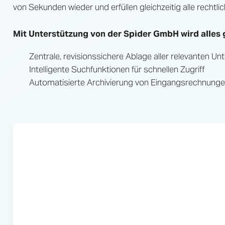
von Sekunden wieder und erfüllen gleichzeitig alle rechtli
Mit Unterstützung von der Spider GmbH wird alles 
Zentrale, revisionssichere Ablage aller relevanten
Intelligente Suchfunktionen für schnellen Zugriff
Automatisierte Archivierung von Eingangsrechnunge