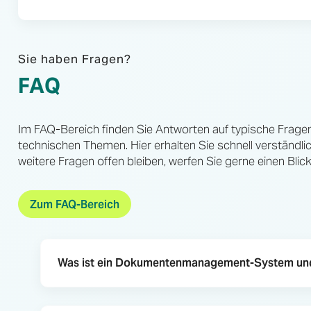
Sie haben Fragen?
FAQ
Im FAQ-Bereich finden Sie Antworten auf typische Frage
technischen Themen. Hier erhalten Sie schnell verständlic
weitere Fragen offen bleiben, werfen Sie gerne einen Blic
Zum FAQ-Bereich
Was ist ein Dokumentenmanagement-System und 