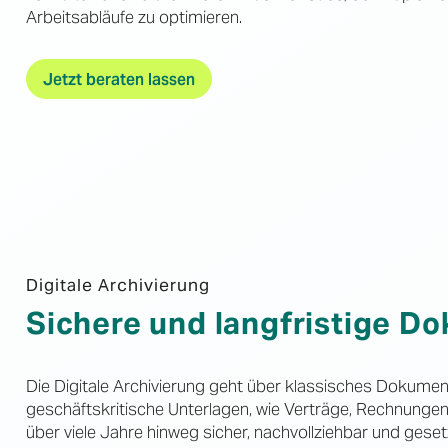
Arbeitsabläufe zu optimieren.
Jetzt beraten lassen
Digitale Archivierung
Sichere und langfristige 
Die Digitale Archivierung geht über klassisches Dokumen
geschäftskritische Unterlagen, wie Verträge, Rechnunge
über viele Jahre hinweg sicher, nachvollziehbar und ge