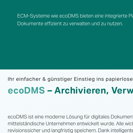
ECM-Systeme wie ecoDMS bieten eine integrierte Pl
Dokumente effizient zu verwalten und zu nutzen.
Ihr einfacher & günstiger Einstieg ins papierlos
ecoDMS
– Archivieren, Verw
ecoDMS ist eine moderne Lösung für digitales Dokumen
mittelständische Unternehmen entwickelt wurde. Alle wic
revisionssicher und langfristig speichern. Dank intelligen