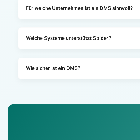
Für welche Unternehmen ist ein DMS sinnvoll?
Welche Systeme unterstützt Spider?
Wie sicher ist ein DMS?