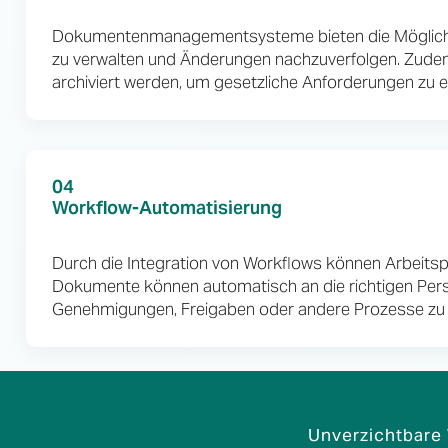
Dokumentenmanagementsysteme bieten die Möglichk
zu verwalten und Änderungen nachzuverfolgen. Zude
archiviert werden, um gesetzliche Anforderungen zu er
04
Workflow-Automatisierung
Durch die Integration von Workflows können Arbeitspr
Dokumente können automatisch an die richtigen Pers
Genehmigungen, Freigaben oder andere Prozesse zu 
Unverzichtbare