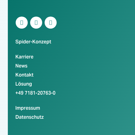
Spider-Konzept
Karriere
News
Kontakt
Lösung
+49 7181-20763-0
Impressum
Datenschutz