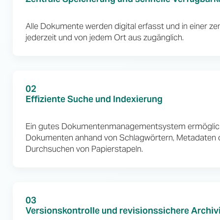
Alle Dokumente werden digital erfasst und in einer z
jederzeit und von jedem Ort aus zugänglich.
02
Effiziente Suche und Indexierung
Ein gutes Dokumentenmanagementsystem ermöglicht 
Dokumenten anhand von Schlagwörtern, Metadaten ode
Durchsuchen von Papierstapeln.
03
Versionskontrolle und revisionssichere Archiv