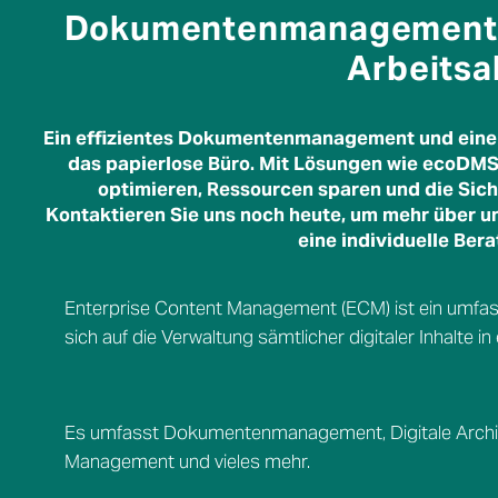
Dokumentenmanagement al
Arbeitsa
Ein effizientes Dokumentenmanagement und eine d
das papierlose Büro. Mit Lösungen wie ecoDMS
optimieren, Ressourcen sparen und die Sich
Kontaktieren Sie uns noch heute, um mehr über u
eine individuelle Bera
Enterprise Content Management (ECM) ist ein umfas
sich auf die Verwaltung sämtlicher digitaler Inhalte 
Es umfasst Dokumentenmanagement, Digitale Arch
Management und vieles mehr.