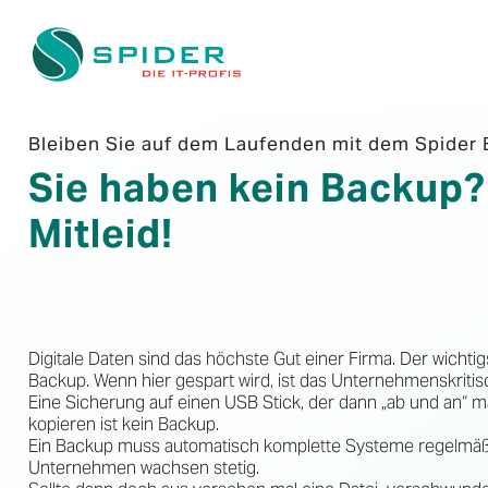
Bleiben Sie auf dem Laufenden mit dem Spider 
Sie haben kein Backup?
Mitleid!
Digitale Daten sind das höchste Gut einer Firma. Der wichtig
Backup. Wenn hier gespart wird, ist das Unternehmenskritis
Eine Sicherung auf einen USB Stick, der dann „ab und an“ m
kopieren ist kein Backup.
Ein Backup muss automatisch komplette Systeme regelmäßi
Unternehmen wachsen stetig.