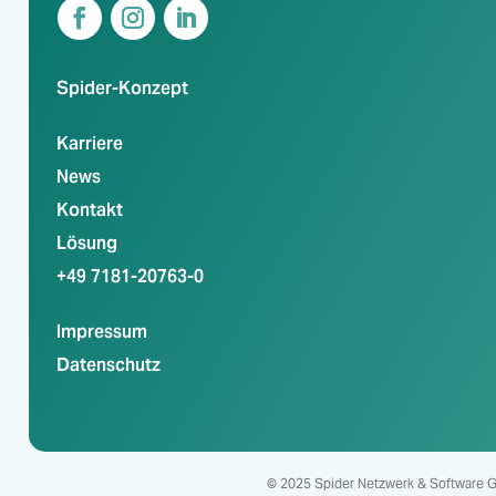
Spider-Konzept
Karriere
News
Kontakt
Lösung
+49 7181-20763-0
Impressum
Datenschutz
© 2025 Spider Netzwerk & Software G