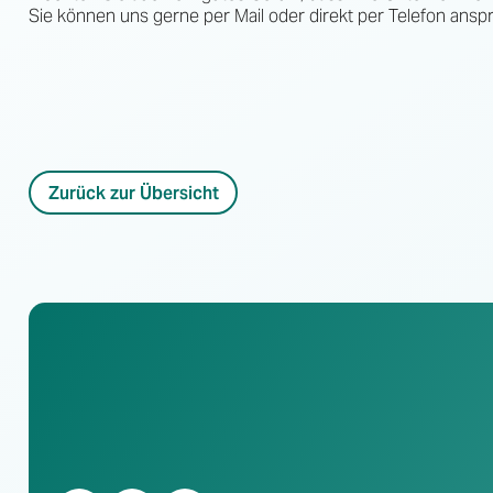
Sie können uns gerne per Mail oder direkt per Telefon ansp
Zurück zur Übersicht