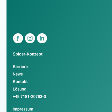
Spider-Konzept
Karriere
News
Kontakt
Lösung
+49 7181-20763-0
Impressum