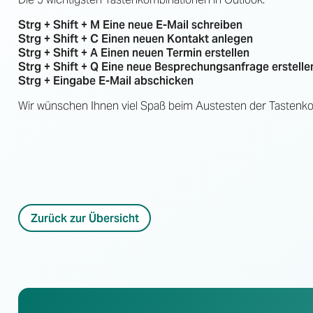
Strg + Shift + M Eine neue E-Mail schreiben
Strg + Shift + C Einen neuen Kontakt anlegen
Strg + Shift + A Einen neuen Termin erstellen
Strg + Shift + Q Eine neue Besprechungsanfrage erstelle
Strg + Eingabe E-Mail abschicken
Wir wünschen Ihnen viel Spaß beim Austesten der Tastenk
Zurück zur Übersicht