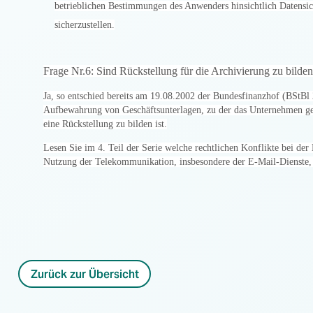
betrieblichen Bestimmungen des Anwenders hinsichtlich Datensic
sicherzustellen.
Frage Nr.6: Sind Rückstellung für die Archivierung zu bilde
Ja, so entschied bereits am 19.08.2002 der Bundesfinanzhof (BStBl 
Aufbewahrung von Geschäftsunterlagen, zu der das Unternehmen ge
eine Rückstellung zu bilden ist.
Lesen Sie im 4. Teil der Serie welche rechtlichen Konflikte bei de
Nutzung der Telekommunikation, insbesondere der E-Mail-Dienste, 
Zurück zur Übersicht