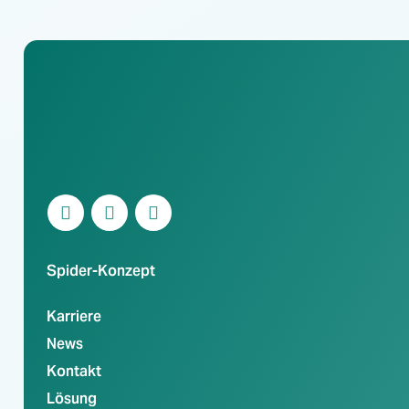
Spider-Konzept
Karriere
News
Kontakt
Lösung