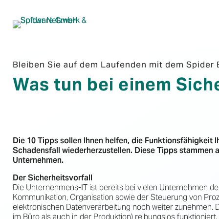
Bleiben Sie auf dem Laufenden mit dem Spider 
Was tun bei einem Siche
Die 10 Tipps sollen Ihnen helfen, die Funktionsfähigkeit 
Schadensfall wiederherzustellen. Diese Tipps stammen aus
Unternehmen.
Der Sicherheitsvorfall
Die Unternehmens-IT ist bereits bei vielen Unternehmen d
Kommunikation, Organisation sowie der Steuerung von Prozes
elektronischen Datenverarbeitung noch weiter zunehmen. Dah
im Büro als auch in der Produktion) reibungslos funktionie