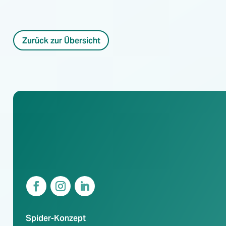
Zurück zur Übersicht
Spider-Konzept